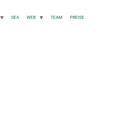
SEA
WEB
TEAM
PREISE