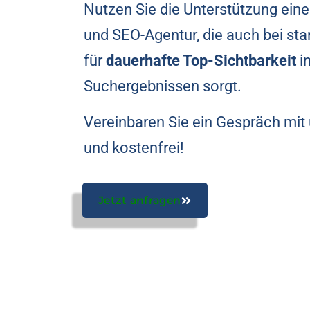
Nutzen Sie die Unterstützung ein
und SEO-Agentur, die auch bei s
für
dauerhafte Top-Sichtbarkeit
i
Suchergebnissen sorgt.
Vereinbaren Sie ein Gespräch mit 
und kostenfrei!
Jetzt anfragen