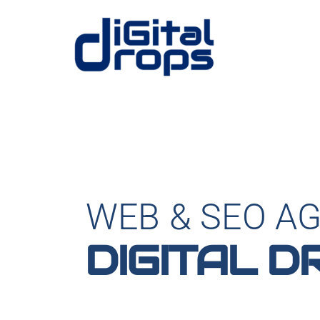
WEB & SEO A
DIGITAL D