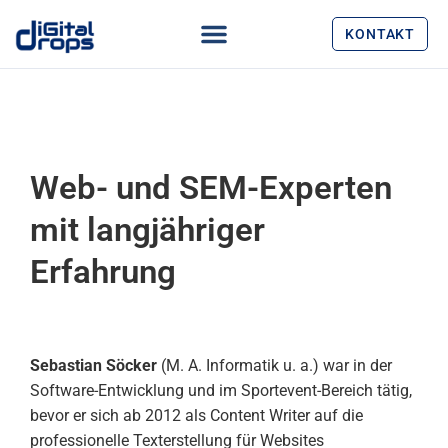
KONTAKT
Web- und SEM-Experten
mit langjähriger
Erfahrung
Sebastian Söcker
(M. A. Informatik u. a.) war in der
Software-Entwicklung und im Sportevent-Bereich tätig,
bevor er sich ab 2012 als Content Writer auf die
professionelle Texterstellung für Websites