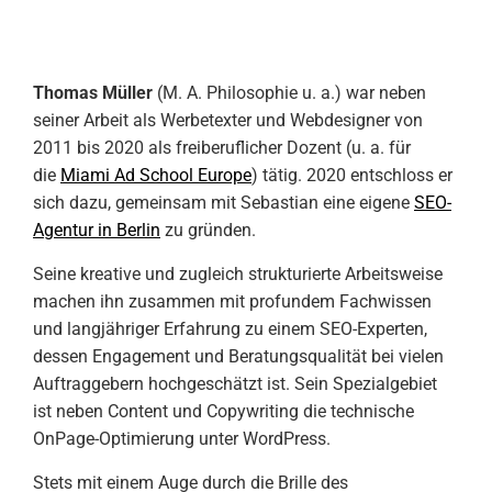
Thomas Müller
(M. A. Philosophie u. a.) war neben
seiner Arbeit als Werbetexter und Webdesigner von
2011 bis 2020 als freiberuflicher Dozent (u. a. für
die
Miami Ad School Europe
) tätig. 2020 entschloss er
sich dazu, gemeinsam mit Sebastian eine eigene
SEO-
Agentur in Berlin
zu gründen.
Seine kreative und zugleich strukturierte Arbeitsweise
machen ihn zusammen mit profundem Fachwissen
und langjähriger Erfahrung zu einem SEO-Experten,
dessen Engagement und Beratungsqualität bei vielen
Auftraggebern hochgeschätzt ist. Sein Spezialgebiet
ist neben Content und Copywriting die technische
OnPage-Optimierung unter WordPress.
Stets mit einem Auge durch die Brille des