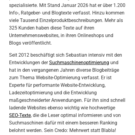
spezialisierte. Mit Stand Januar 2026 hat er über 1.200
Info-, Ratgeber- und Blogtexte verfasst. Hinzu kommen
viele Tausend Einzelproduktbeschreibungen. Mehr als
325 Kunden haben diese Texte auf ihren
Unternehmenswebsites, in ihren Onlineshops und
Blogs veröffentlicht.
Seit 2012 beschäftigt sich Sebastian intensiv mit den
Entwicklungen der
Suchmaschinenoptimierung
und
hat in den vergangenen Jahren diverse Blogbeiträge
zum Thema Website-Optimierung verfasst. Er ist
Experte für performante Website-Entwicklung,
Ladezeitoptimierung und die Entwicklung
maßgeschneiderter Anwendungen. Für ihn sind schnell
ladende Websites ebenso wichtig wie hochwertige
SEO-Texte
, die die Leser optimal informieren und von
Suchmaschinen dafür mit einem besseren Ranking
belohnt werden. Sein Credo: Mehrwert statt Blabla!