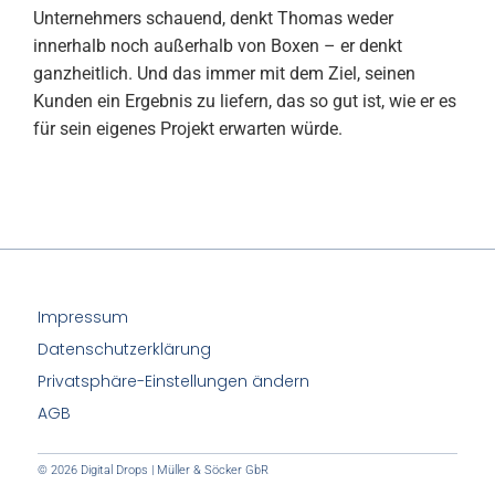
Unternehmers schauend, denkt Thomas weder
innerhalb noch außerhalb von Boxen – er denkt
ganzheitlich. Und das immer mit dem Ziel, seinen
Kunden ein Ergebnis zu liefern, das so gut ist, wie er es
für sein eigenes Projekt erwarten würde.
Impressum
Datenschutzerklärung
Privatsphäre-Einstellungen ändern
AGB
© 2026 Digital Drops | Müller & Söcker GbR