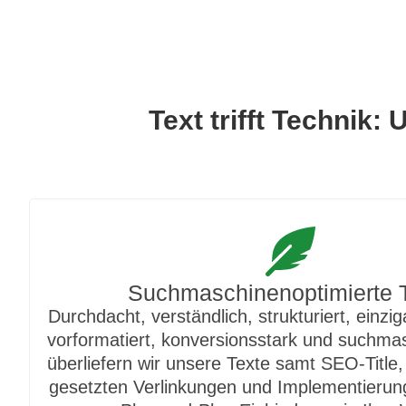
Text trifft Technik
Suchmaschinenoptimierte 
Durchdacht, verständlich, strukturiert, einziga
vorformatiert, konversionsstark und suchma
überliefern wir unsere Texte samt SEO-Titl
gesetzten Verlinkungen und Implementierun