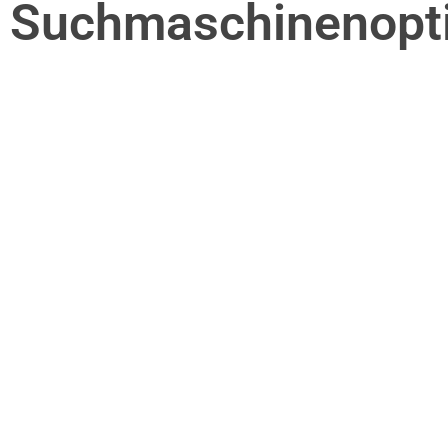
Suchmaschinenopt