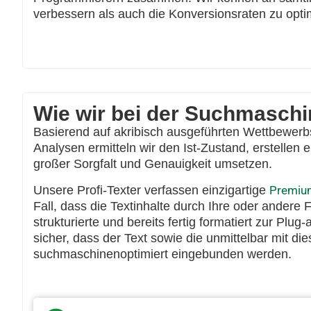
verbessern als auch die Konversionsraten zu opti
Wie wir bei der Suchmasch
Basierend auf akribisch ausgeführten Wettbewerb
Analysen ermitteln wir den Ist-Zustand, erstellen
großer Sorgfalt und Genauigkeit umsetzen.
Unsere Profi-Texter verfassen einzigartige
Premiu
Fall, dass die Textinhalte durch Ihre oder andere 
strukturierte und bereits fertig formatiert zur Pl
sicher, dass der Text sowie die unmittelbar mit d
suchmaschinenoptimiert eingebunden werden.