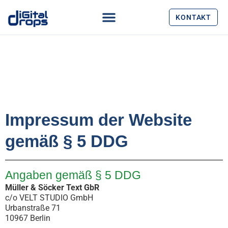
KONTAKT
Impressum der Website
gemäß § 5 DDG
Angaben gemäß § 5 DDG
Müller & Söcker Text GbR
c/o VELT STUDIO GmbH
Urbanstraße 71
10967 Berlin