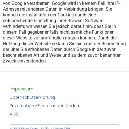
von Google verarbeiten. Google wird in keinem Fall Ihre IP-
Adresse mit anderen Daten in Verbindung bringen. Sie
können die Installation der Cookies durch eine
entsprechende Einstellung Ihrer Browser Software
verhindern; wir weisen Sie jedoch darauf hin, dass Sie in
diesem Fall gegebenenfalls nicht sämtliche Funktionen
dieser Website vollumfänglich nutzen können. Durch die
Nutzung dieser Website erklären Sie sich mit der Bearbeitung
der über Sie erhobenen Daten durch Google in der zuvor
beschriebenen Art und Weise und zu dem zuvor benannten
Zweck einverstanden.
Impressum
Datenschutzerklärung
Privatsphäre-Einstellungen ändern
AGB
© 2026 Digital Drops | Müller & Söcker GbR