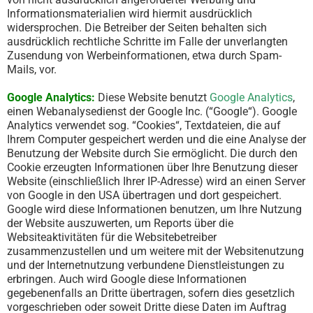
Informationsmaterialien wird hiermit ausdrücklich
widersprochen. Die Betreiber der Seiten behalten sich
ausdrücklich rechtliche Schritte im Falle der unverlangten
Zusendung von Werbeinformationen, etwa durch Spam-
Mails, vor.
Google Analytics:
Diese Website benutzt
Google Analytics
,
einen Webanalysedienst der Google Inc. (“Google“). Google
Analytics verwendet sog. “Cookies“, Textdateien, die auf
Ihrem Computer gespeichert werden und die eine Analyse der
Benutzung der Website durch Sie ermöglicht. Die durch den
Cookie erzeugten Informationen über Ihre Benutzung dieser
Website (einschließlich Ihrer IP-Adresse) wird an einen Server
von Google in den USA übertragen und dort gespeichert.
Google wird diese Informationen benutzen, um Ihre Nutzung
der Website auszuwerten, um Reports über die
Websiteaktivitäten für die Websitebetreiber
zusammenzustellen und um weitere mit der Websitenutzung
und der Internetnutzung verbundene Dienstleistungen zu
erbringen. Auch wird Google diese Informationen
gegebenenfalls an Dritte übertragen, sofern dies gesetzlich
vorgeschrieben oder soweit Dritte diese Daten im Auftrag