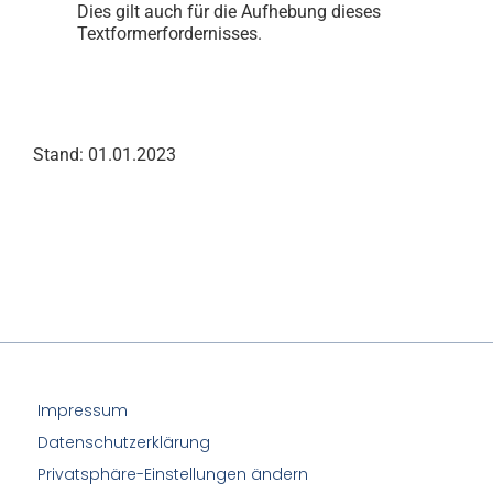
Dies gilt auch für die Aufhebung dieses
Textformerfordernisses.
Stand: 01.01.2023
Impressum
Datenschutzerklärung
Privatsphäre-Einstellungen ändern