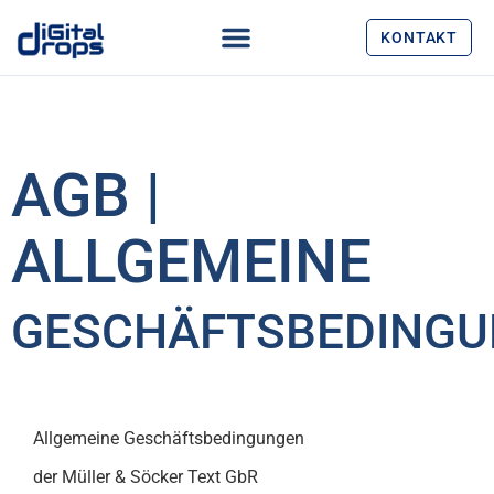
KONTAKT
AGB |
ALLGEMEINE
GESCHÄFTSBEDING
Allgemeine Geschäftsbedingungen
der Müller & Söcker Text GbR