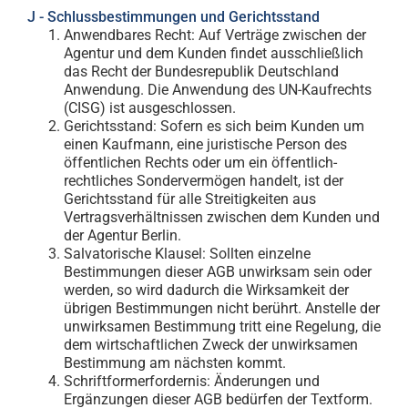
J - Schlussbestimmungen und Gerichtsstand
Anwendbares Recht: Auf Verträge zwischen der
Agentur und dem Kunden findet ausschließlich
das Recht der Bundesrepublik Deutschland
Anwendung. Die Anwendung des UN-Kaufrechts
(CISG) ist ausgeschlossen.
Gerichtsstand: Sofern es sich beim Kunden um
einen Kaufmann, eine juristische Person des
öffentlichen Rechts oder um ein öffentlich-
rechtliches Sondervermögen handelt, ist der
Gerichtsstand für alle Streitigkeiten aus
Vertragsverhältnissen zwischen dem Kunden und
der Agentur Berlin.
Salvatorische Klausel: Sollten einzelne
Bestimmungen dieser AGB unwirksam sein oder
werden, so wird dadurch die Wirksamkeit der
übrigen Bestimmungen nicht berührt. Anstelle der
unwirksamen Bestimmung tritt eine Regelung, die
dem wirtschaftlichen Zweck der unwirksamen
Bestimmung am nächsten kommt.
Schriftformerfordernis: Änderungen und
Ergänzungen dieser AGB bedürfen der Textform.