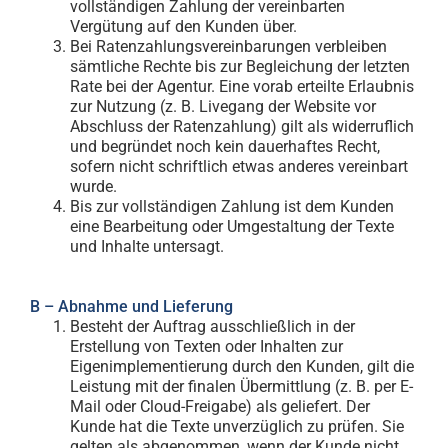
vollständigen Zahlung der vereinbarten
Vergütung auf den Kunden über.
Bei Ratenzahlungsvereinbarungen verbleiben
sämtliche Rechte bis zur Begleichung der letzten
Rate bei der Agentur. Eine vorab erteilte Erlaubnis
zur Nutzung (z. B. Livegang der Website vor
Abschluss der Ratenzahlung) gilt als widerruflich
und begründet noch kein dauerhaftes Recht,
sofern nicht schriftlich etwas anderes vereinbart
wurde.
Bis zur vollständigen Zahlung ist dem Kunden
eine Bearbeitung oder Umgestaltung der Texte
und Inhalte untersagt.
B – Abnahme und Lieferung
Besteht der Auftrag ausschließlich in der
Erstellung von Texten oder Inhalten zur
Eigenimplementierung durch den Kunden, gilt die
Leistung mit der finalen Übermittlung (z. B. per E-
Mail oder Cloud-Freigabe) als geliefert. Der
Kunde hat die Texte unverzüglich zu prüfen. Sie
gelten als abgenommen, wenn der Kunde nicht