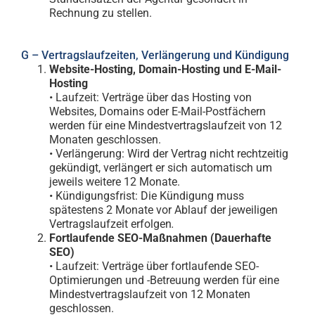
Rechnung zu stellen
.
G – Vertragslaufzeiten, Verlängerung und Kündigung
Website-Hosting, Domain-Hosting und E-Mail-
Hosting
• Laufzeit: Verträge über das Hosting von
Websites, Domains oder E-Mail-Postfächern
werden für eine Mindestvertragslaufzeit von 12
Monaten geschlossen.
• Verlängerung: Wird der Vertrag nicht rechtzeitig
gekündigt, verlängert er sich automatisch um
jeweils weitere 12 Monate.
• Kündigungsfrist: Die Kündigung muss
spätestens 2 Monate vor Ablauf der jeweiligen
Vertragslaufzeit erfolgen
.
Fortlaufende SEO-Maßnahmen (Dauerhafte
SEO)
• Laufzeit: Verträge über fortlaufende SEO-
Optimierungen und -Betreuung werden für eine
Mindestvertragslaufzeit von 12 Monaten
geschlossen.