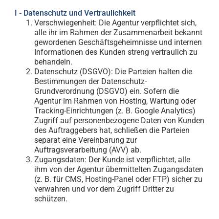
I - Datenschutz und Vertraulichkeit
Verschwiegenheit: Die Agentur verpflichtet sich,
alle ihr im Rahmen der Zusammenarbeit bekannt
gewordenen Geschäftsgeheimnisse und internen
Informationen des Kunden streng vertraulich zu
behandeln.
Datenschutz (DSGVO): Die Parteien halten die
Bestimmungen der Datenschutz-
Grundverordnung (DSGVO) ein. Sofern die
Agentur im Rahmen von Hosting, Wartung oder
Tracking-Einrichtungen (z. B. Google Analytics)
Zugriff auf personenbezogene Daten von Kunden
des Auftraggebers hat, schließen die Parteien
separat eine Vereinbarung zur
Auftragsverarbeitung (AVV) ab.
Zugangsdaten: Der Kunde ist verpflichtet, alle
ihm von der Agentur übermittelten Zugangsdaten
(z. B. für CMS, Hosting-Panel oder FTP) sicher zu
verwahren und vor dem Zugriff Dritter zu
schützen.