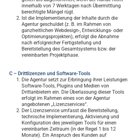
innerhalb von 7 Werktagen nach Übermittlung
berechtigte Mängel rügt.
Ist die Implementierung der Inhalte durch die
Agentur geschuldet (z. B. im Rahmen von
ganzheitlichen Webdesign-, Entwicklungs- oder
Optimierungsprojekten), erfolgt die Abnahme
nach erfolgreicher Fertigstellung und
Bereitstellung des Gesamtsystems bzw. der
vereinbarten Projektphase.
C – Drittlizenzen und Software-Tools
Die Agentur setzt zur Erbringung ihrer Leistungen
Software-Tools, Plugins und Medien von
Drittanbietern ein. Die Überlassung dieser Tools
erfolgt im Rahmen eines von der Agentur
angebotenen „Lizenzservices“.
Der Lizenzservice umfasst die Bereitstellung,
technische Implementierung, Aktivierung und
Konfiguration des jeweiligen Tools für einen
vereinbarten Zeitraum (in der Regel 1 bis 12
Monate). Ein Anspruch des Kunden auf