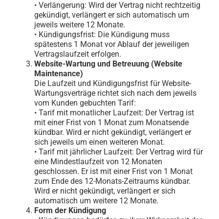
• Verlängerung: Wird der Vertrag nicht rechtzeitig
gekündigt, verlängert er sich automatisch um
jeweils weitere 12 Monate.
• Kündigungsfrist: Die Kündigung muss
spätestens 1 Monat vor Ablauf der jeweiligen
Vertragslaufzeit erfolgen.
Website-Wartung und Betreuung (Website
Maintenance)
Die Laufzeit und Kündigungsfrist für Website-
Wartungsverträge richtet sich nach dem jeweils
vom Kunden gebuchten Tarif:
• Tarif mit monatlicher Laufzeit: Der Vertrag ist
mit einer Frist von 1 Monat zum Monatsende
kündbar. Wird er nicht gekündigt, verlängert er
sich jeweils um einen weiteren Monat.
• Tarif mit jährlicher Laufzeit: Der Vertrag wird für
eine Mindestlaufzeit von 12 Monaten
geschlossen. Er ist mit einer Frist von 1 Monat
zum Ende des 12-Monats-Zeitraums kündbar.
Wird er nicht gekündigt, verlängert er sich
automatisch um weitere 12 Monate.
Form der Kündigung