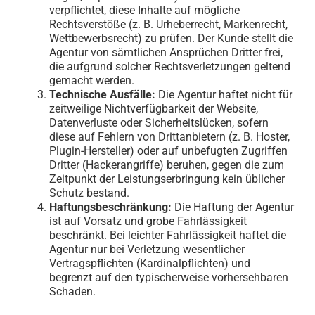
verpflichtet, diese Inhalte auf mögliche
Rechtsverstöße (z. B. Urheberrecht, Markenrecht,
Wettbewerbsrecht) zu prüfen. Der Kunde stellt die
Agentur von sämtlichen Ansprüchen Dritter frei,
die aufgrund solcher Rechtsverletzungen geltend
gemacht werden.
Technische Ausfälle:
Die Agentur haftet nicht für
zeitweilige Nichtverfügbarkeit der Website,
Datenverluste oder Sicherheitslücken, sofern
diese auf Fehlern von Drittanbietern (z. B. Hoster,
Plugin-Hersteller) oder auf unbefugten Zugriffen
Dritter (Hackerangriffe) beruhen, gegen die zum
Zeitpunkt der Leistungserbringung kein üblicher
Schutz bestand.
Haftungsbeschränkung:
Die Haftung der Agentur
ist auf Vorsatz und grobe Fahrlässigkeit
beschränkt. Bei leichter Fahrlässigkeit haftet die
Agentur nur bei Verletzung wesentlicher
Vertragspflichten (Kardinalpflichten) und
begrenzt auf den typischerweise vorhersehbaren
Schaden.