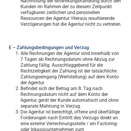
Nachholung der Mitwirkungshandlung durch den
Kunden im Rahmen der zu diesem Zeitpunkt
verfügbaren zeitlichen und personellen
Ressourcen der Agentur. Hieraus resultierende
Verzögerungen hat die Agentur nicht zu vertreten.
E – Zahlungsbedingungen und Verzug
Alle Rechnungen der Agentur sind innerhalb von
7 Tagen ab Rechnungsdatum ohne Abzug zur
Zahlung fällig. Ausschlaggebend für die
Rechtzeitigkeit der Zahlung ist der tatsächliche
Zahlungseingang (Wertstellung) auf dem Konto
der Agentur.
Befindet sich der Betrag am 8. Tag nach
Rechnungsdatum nicht auf dem Konto der
Agentur, gerät der Kunde automatisch und ohne
separate Mahnung in Verzug.
Die Agentur ist berechtigt, offene und überfällige
Forderungen nach Eintritt des Verzugs direkt an
eine externe Verrechnungsstelle / ein Factoring-
oder Inkassounternehmen zum