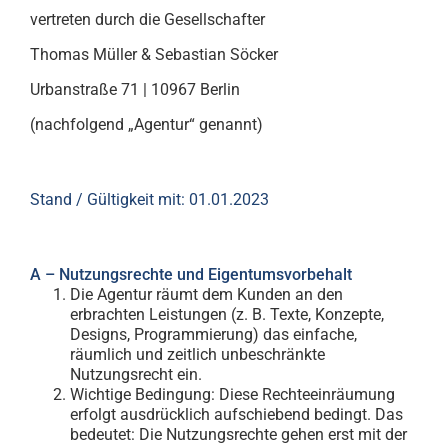
vertreten durch die Gesellschafter
Thomas Müller & Sebastian Söcker
Urbanstraße 71 | 10967 Berlin
(nachfolgend „Agentur“ genannt)
Stand / Gültigkeit mit: 01.01.2023
A – Nutzungsrechte und Eigentumsvorbehalt
Die Agentur räumt dem Kunden an den
erbrachten Leistungen (z. B. Texte, Konzepte,
Designs, Programmierung) das einfache,
räumlich und zeitlich unbeschränkte
Nutzungsrecht ein.
Wichtige Bedingung: Diese Rechteeinräumung
erfolgt ausdrücklich aufschiebend bedingt. Das
bedeutet: Die Nutzungsrechte gehen erst mit der