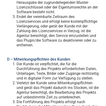
Herausgabe der zugrundeliegenden Master-
Lizenzschlüssel oder der Eigentumsrechte an der
Software besteht nicht.
Endet der vereinbarte Zeitraum des
Lizenzservices und erfolgt keine kostenpflichtige
Verlängerung, oder gerät der Kunde mit der
Zahlung des Lizenzservices in Verzug, ist die
Agentur berechtigt, den Service einzustellen und
das Plugin/die Software zu deaktivieren oder zu
entfernen.
D – Mitwirkungspflichten des Kunden
Der Kunde ist verpflichtet, die für die
Durchführung des Projekts erforderlichen Daten,
Unterlagen, Texte, Bilder oder Zugänge rechtzeitig
und in digitaler Form zur Verfügung zu stellen.
Verletzt der Kunde seine Mitwirkungspflichten
und gerät das Projekt dadurch ins Stocken, ist die
Agentur berechtigt, die Bearbeitung des Projekts
auf unbestimmte Zeit zu unterbrechen.
Die Fortführung des Projekts erfolgt nach