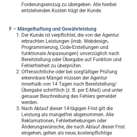
Forderungseinzug zu übergeben. Alle hierbei
entstehenden Kosten trägt der Kunde.
F – Mängelhaftung und Gewährleistung
Der Kunde ist verpflichtet, die von der Agentur
erbrachten Leistungen (insb. Webdesign,
Programmierung, Code-Erstellungen und
funktionale Anpassungen) unverzüglich nach
Bereitstellung oder Übergabe auf Funktion und
Fehlerfreiheit zu überprüfen.
Offensichtliche oder bei sorgfältiger Prüfung
erkennbare Mängel müssen der Agentur
innerhalb von 14 Tagen nach Bereitstellung/
Übergabe schriftlich (z. B. per E-Mail) und unter
genauer Beschreibung des Fehlers gemeldet
werden.
Nach Ablauf dieser 14-tägigen Frist gilt die
Leistung als mangelfrei abgenommen. Alle
Reklamationen, Fehlerbehebungen oder
Änderungswünsche, die nach Ablauf dieser Frist
eingehen, gelten als neue, kostenpflichtige